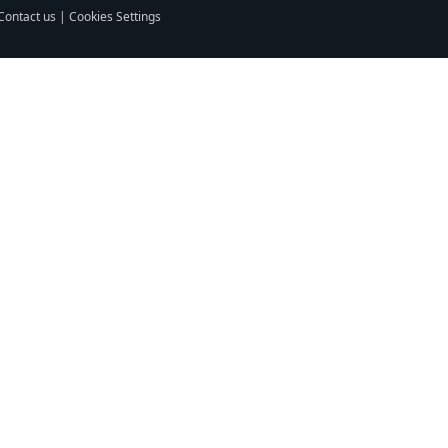
Contact us
|
Cookies Settings