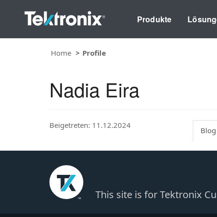
Produkte
Lösung
Home
Profile
Nadia Eira
Beigetreten: 11.12.2024
Blog
This site is for Tektronix 