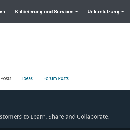
en
Kalibrierung und Services
Unterstützung
 Posts
Ideas
Forum Posts
Customers to Learn, Share and Collaborate.