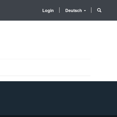
Login
Deutsch