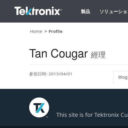
製品
ソリューショ
Home
Profile
Tan Cougar
經理
参加日時: 2015/04/01
Blog
This site is for Tektronix 