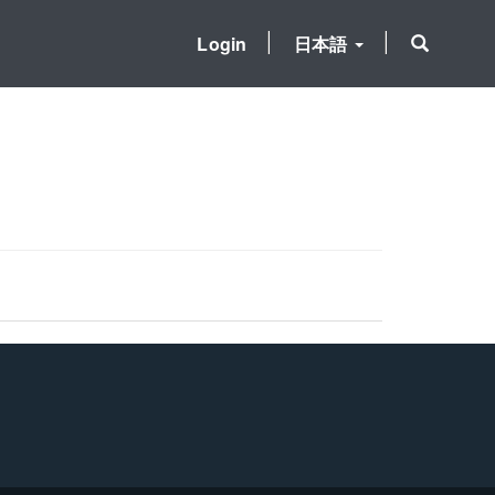
Login
日本語