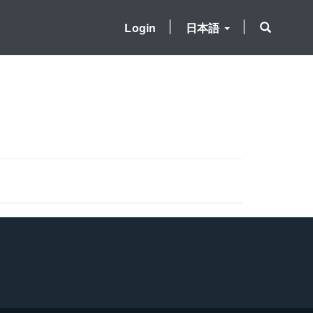
Login
日本語