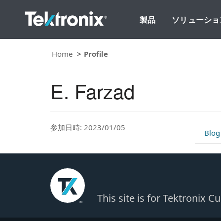
製品
ソリューショ
Home
Profile
E. Farzad
参加日時: 2023/01/05
Blog
This site is for Tektronix 