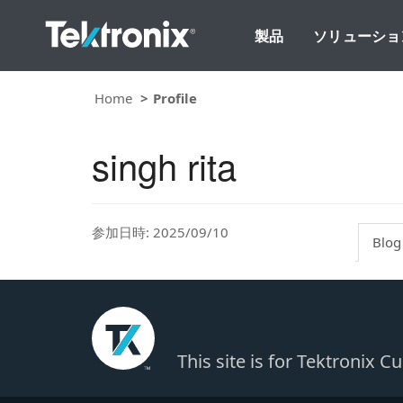
製品
ソリューショ
Home
Profile
singh rita
参加日時: 2025/09/10
Blog
This site is for Tektronix 