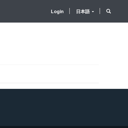
Login
日本語