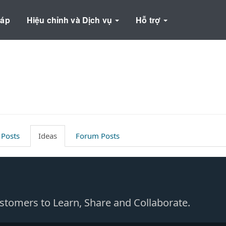
háp
Hiệu chỉnh và Dịch vụ
Hỗ trợ
 Posts
Ideas
Forum Posts
Customers to Learn, Share and Collaborate.