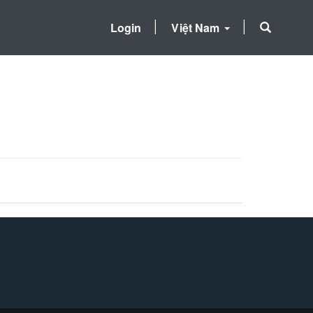
Login
Việt Nam