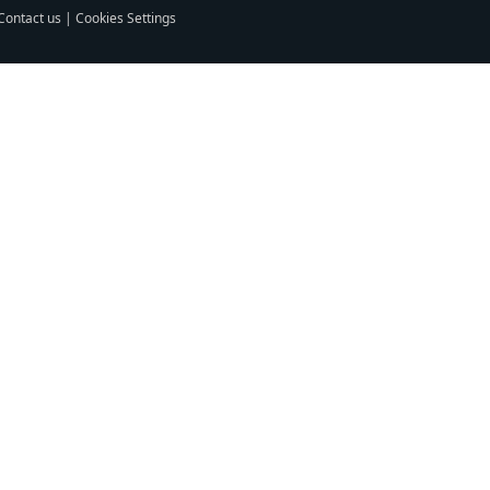
Contact us
|
Cookies Settings