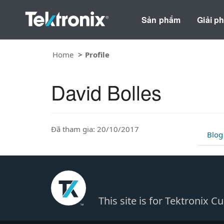
Sản phẩm
Giải p
Home
Profile
David Bolles
Đã tham gia: 20/10/2017
Blog
This site is for Tektronix 