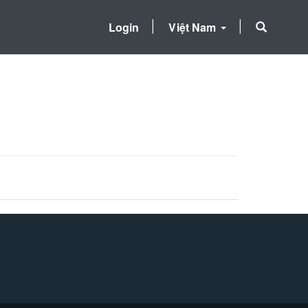
Login
Việt Nam