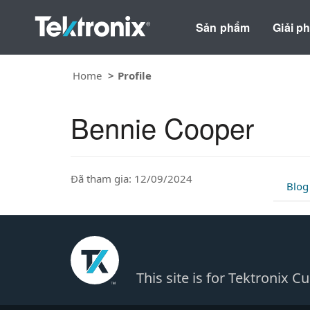
Sản phẩm
Giải p
Home
Profile
Bennie Cooper
Đã tham gia: 12/09/2024
Blog
This site is for Tektronix 