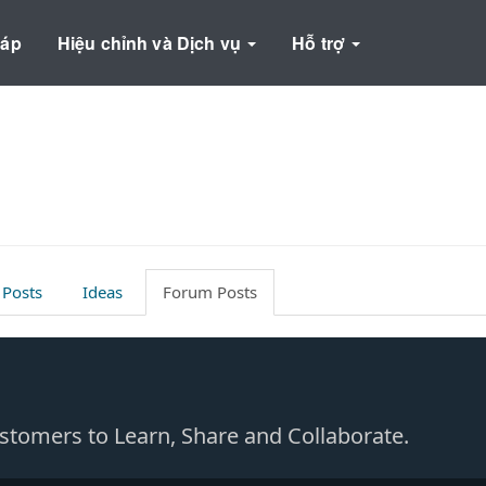
háp
Hiệu chỉnh và Dịch vụ
Hỗ trợ
 Posts
Ideas
Forum Posts
Customers to Learn, Share and Collaborate.