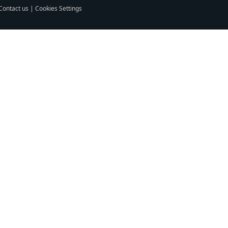
Contact us
|
Cookies Settings