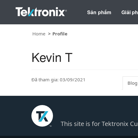
Sản phẩm
Giải p
Home
Profile
Kevin T
Đã tham gia: 03/09/2021
Blog
This site is for Tektronix 