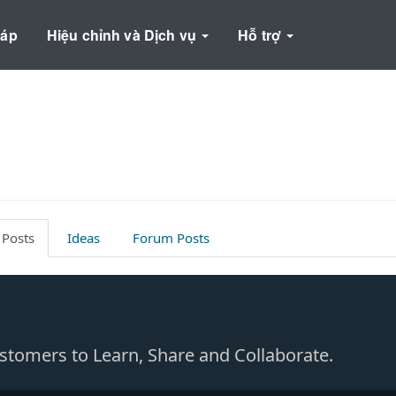
háp
Hiệu chỉnh và Dịch vụ
Hỗ trợ
 Posts
Ideas
Forum Posts
Customers to Learn, Share and Collaborate.