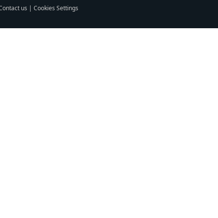
Contact us
|
Cookies Settings