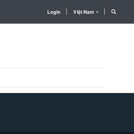
Login
Việt Nam