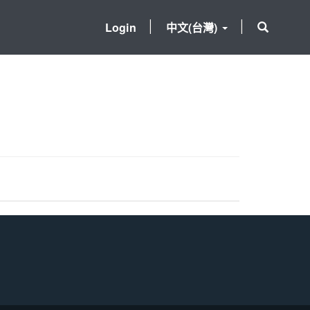
Login
中文(台灣)