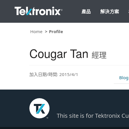
產品
解決方案
Home
Profile
Cougar Tan
經理
加入日期/時間: 2015/4/1
Blog
This site is for Tektronix 