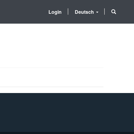
Login
Deutsch