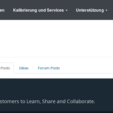
en
Kalibrierung und Services
Unterstützung
 Posts
Ideas
Forum Posts
Customers to Learn, Share and Collaborate.