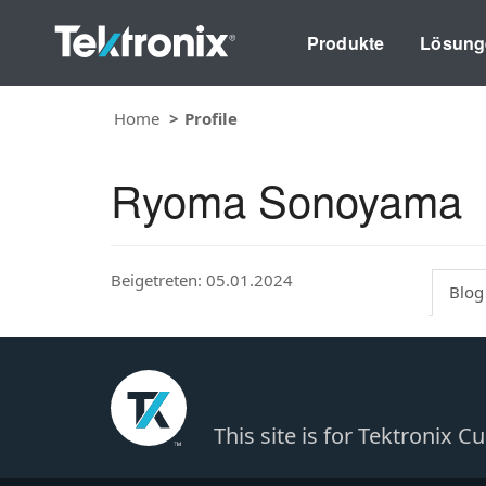
Produkte
Lösung
Home
Profile
Ryoma Sonoyama
Beigetreten: 05.01.2024
Blog
This site is for Tektronix 