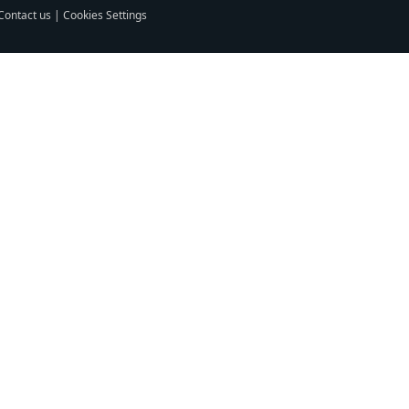
Contact us
|
Cookies Settings